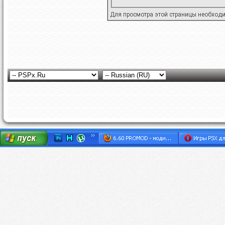
Для просмотра этой страницы необход