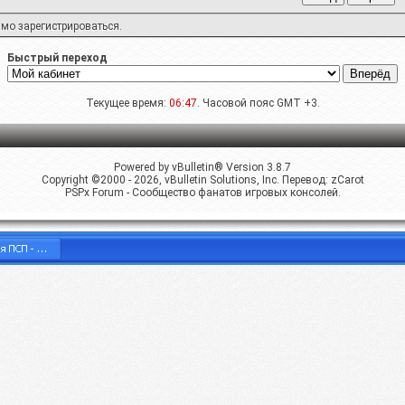
имо
зарегистрироваться
.
Быстрый переход
Текущее время:
06:47
. Часовой пояс GMT +3.
Powered by vBulletin® Version 3.8.7
Copyright ©2000 - 2026, vBulletin Solutions, Inc. Перевод:
zCarot
PSPx Forum - Сообщество фанатов игровых консолей.