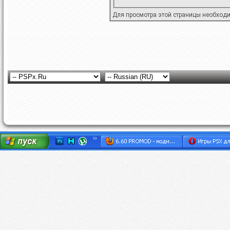
Для просмотра этой страницы необход