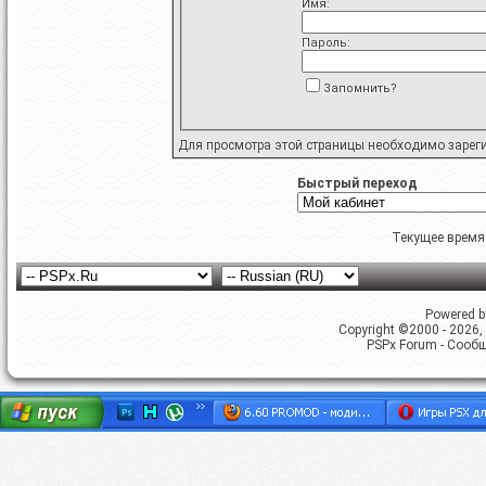
Имя:
Пароль:
Запомнить?
Для просмотра этой страницы необходимо
зарег
Быстрый переход
Текущее время
Powered by
Copyright ©2000 - 2026, 
PSPx Forum - Сооб