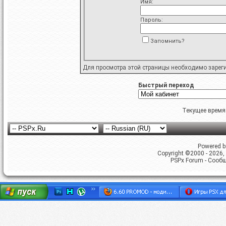
Имя:
Пароль:
Запомнить?
Для просмотра этой страницы необходимо
зарег
Быстрый переход
Текущее время
Powered by
Copyright ©2000 - 2026, 
PSPx Forum - Сооб