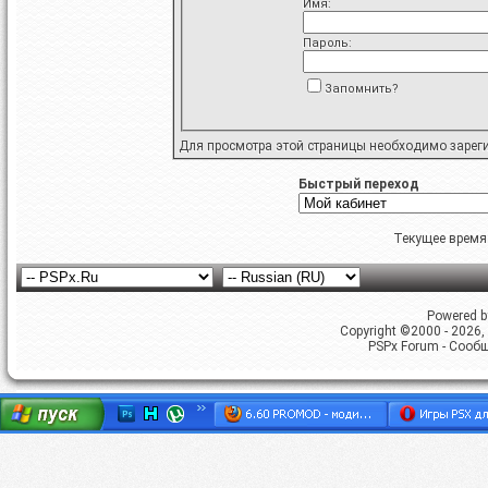
Имя:
Пароль:
Запомнить?
Для просмотра этой страницы необходимо
зарег
Быстрый переход
Текущее время
Powered by
Copyright ©2000 - 2026, 
PSPx Forum - Сооб