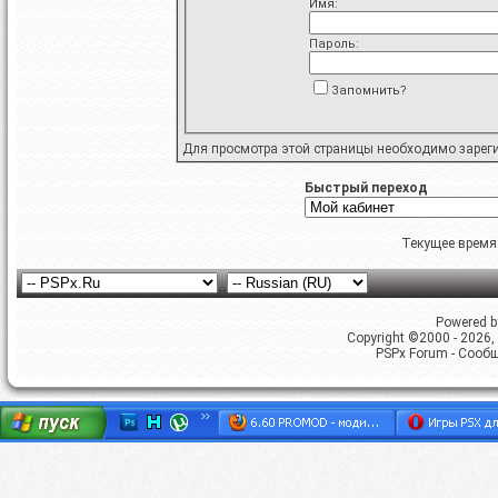
Имя:
Пароль:
Запомнить?
Для просмотра этой страницы необходимо
зарег
Быстрый переход
Текущее время
Powered by
Copyright ©2000 - 2026, 
PSPx Forum - Сооб