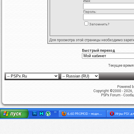
Имя:
Пароль:
Запомнить?
Для просмотра этой страницы необходимо
зарег
Быстрый переход
Текущее время
Powered by
Copyright ©2000 - 2026, 
PSPx Forum - Сооб