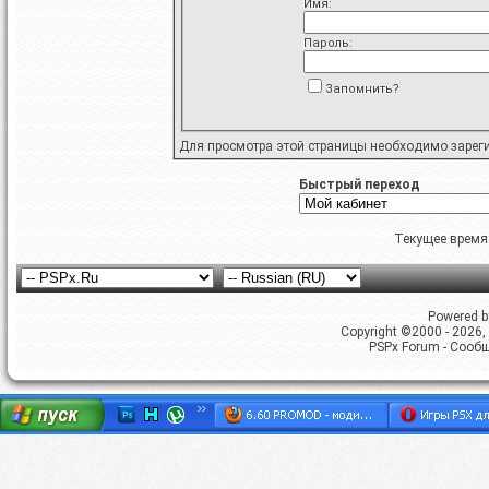
Имя:
Пароль:
Запомнить?
Для просмотра этой страницы необходимо
зарег
Быстрый переход
Текущее время
Powered by
Copyright ©2000 - 2026, 
PSPx Forum - Сооб