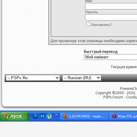
Имя:
Пароль:
Запомнить?
Для просмотра этой страницы необходимо
зарег
Быстрый переход
Текущее время
Powered by
Copyright ©2000 - 2026, 
PSPx Forum - Сооб