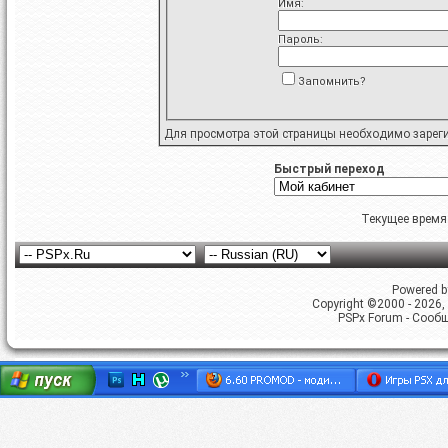
Имя:
Пароль:
Запомнить?
Для просмотра этой страницы необходимо
зарег
Быстрый переход
Текущее время
Powered by
Copyright ©2000 - 2026, 
PSPx Forum - Сооб