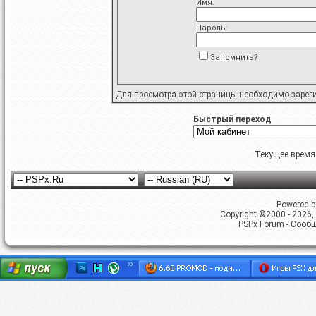
Имя:
Пароль:
Запомнить?
Для просмотра этой страницы необходимо
зарег
Быстрый переход
Текущее время
Powered by
Copyright ©2000 - 2026, 
PSPx Forum - Сооб