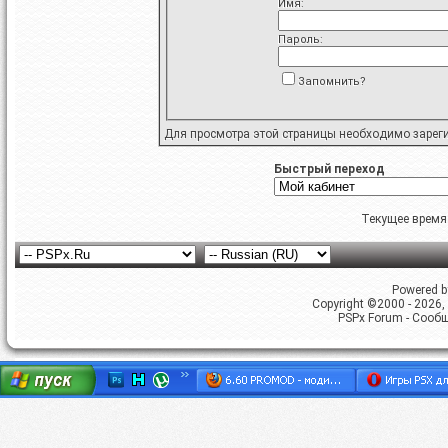
Имя:
Пароль:
Запомнить?
Для просмотра этой страницы необходимо
зарег
Быстрый переход
Текущее время
Powered by
Copyright ©2000 - 2026, 
PSPx Forum - Сооб