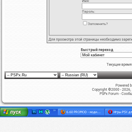
Имя:
Пароль:
Запомнить?
Для просмотра этой страницы необходимо
зарег
Быстрый переход
Текущее время
Powered by
Copyright ©2000 - 2026, 
PSPx Forum - Сооб