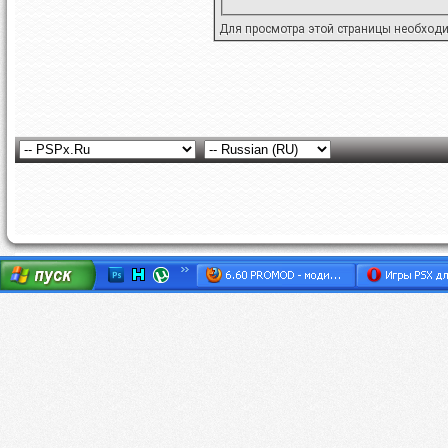
Для просмотра этой страницы необход