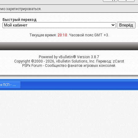
имо
зарегистрироваться
.
Быстрый переход
Текущее время:
20:10
. Часовой пояс GMT +3.
Powered by vBulletin® Version 3.8.7
Copyright ©2000 - 2026, vBulletin Solutions, Inc. Перевод:
zCarot
PSPx Forum - Сообщество фанатов игровых консолей.