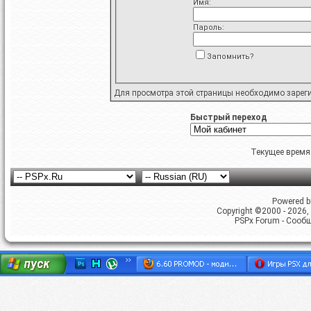
Имя:
Пароль:
Запомнить?
Для просмотра этой страницы необходимо
зарег
Быстрый переход
Текущее время
Powered by
Copyright ©2000 - 2026, 
PSPx Forum - Сооб