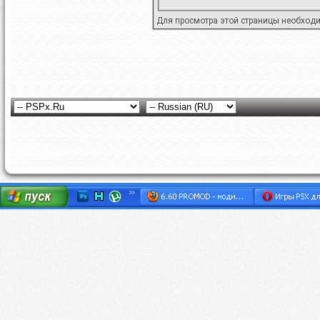
Для просмотра этой страницы необход