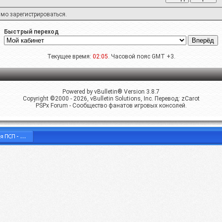
имо
зарегистрироваться
.
Быстрый переход
Текущее время:
02:05
. Часовой пояс GMT +3.
Powered by vBulletin® Version 3.8.7
Copyright ©2000 - 2026, vBulletin Solutions, Inc. Перевод:
zCarot
PSPx Forum - Сообщество фанатов игровых консолей.