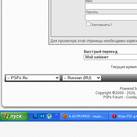
Имя:
Пароль:
Запомнить?
Для просмотра этой страницы необходимо
зарег
Быстрый переход
Текущее время
Powered by
Copyright ©2000 - 2026, 
PSPx Forum - Сооб