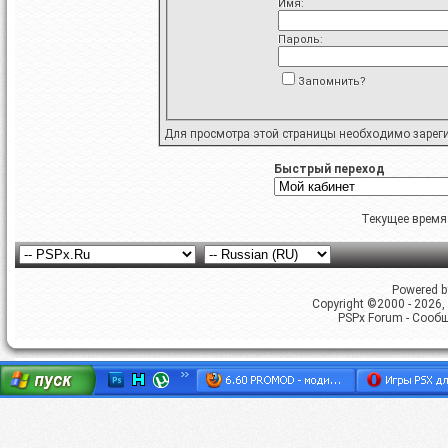
Имя:
Пароль:
Запомнить?
Для просмотра этой страницы необходимо
зарег
Быстрый переход
Текущее время
Powered by
Copyright ©2000 - 2026, 
PSPx Forum - Сооб