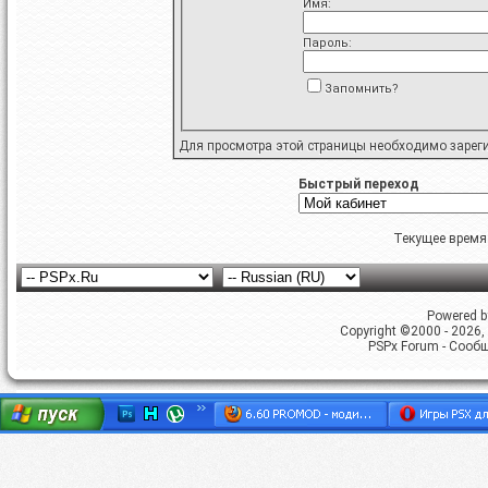
Имя:
Пароль:
Запомнить?
Для просмотра этой страницы необходимо
зарег
Быстрый переход
Текущее время
Powered by
Copyright ©2000 - 2026, 
PSPx Forum - Сооб