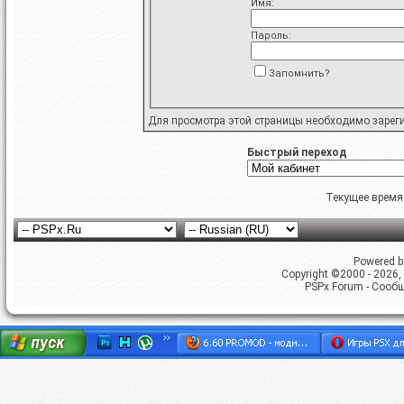
Имя:
Пароль:
Запомнить?
Для просмотра этой страницы необходимо
зарег
Быстрый переход
Текущее время
Powered by
Copyright ©2000 - 2026, 
PSPx Forum - Сооб