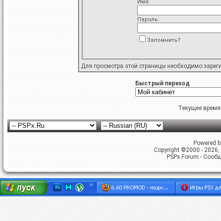
Имя:
Пароль:
Запомнить?
Для просмотра этой страницы необходимо
зарег
Быстрый переход
Текущее время
Powered by
Copyright ©2000 - 2026, 
PSPx Forum - Сооб