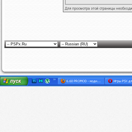
Для просмотра этой страницы необход