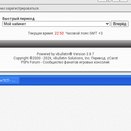
имо
зарегистрироваться
.
Быстрый переход
Текущее время:
22:50
. Часовой пояс GMT +3.
Powered by vBulletin® Version 3.8.7
Copyright ©2000 - 2026, vBulletin Solutions, Inc. Перевод:
zCarot
PSPx Forum - Сообщество фанатов игровых консолей.