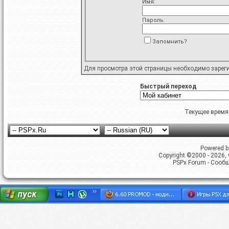
Имя:
Пароль:
Запомнить?
Для просмотра этой страницы необходимо
зарег
Быстрый переход
Текущее время
Powered by
Copyright ©2000 - 2026, v
PSPx Forum - Сооб