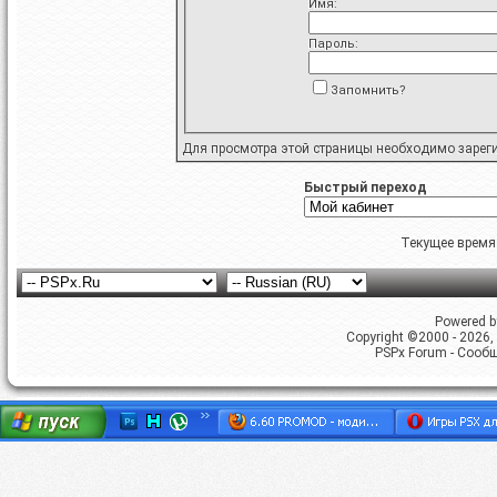
Имя:
Пароль:
Запомнить?
Для просмотра этой страницы необходимо
зарег
Быстрый переход
Текущее время
Powered by
Copyright ©2000 - 2026, 
PSPx Forum - Сооб