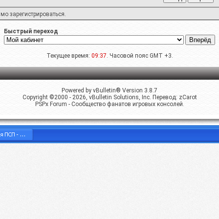
имо
зарегистрироваться
.
Быстрый переход
Текущее время:
09:37
. Часовой пояс GMT +3.
Powered by vBulletin® Version 3.8.7
Copyright ©2000 - 2026, vBulletin Solutions, Inc. Перевод:
zCarot
PSPx Forum - Сообщество фанатов игровых консолей.