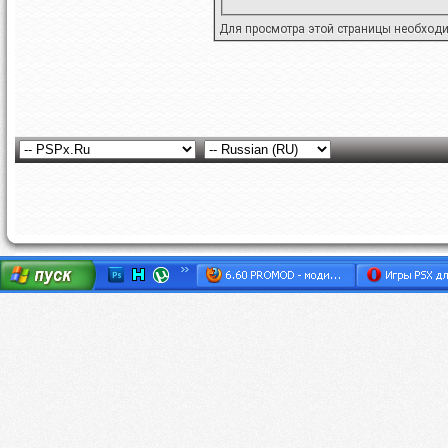
Для просмотра этой страницы необход