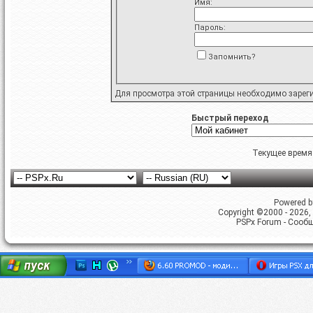
Имя:
Пароль:
Запомнить?
Для просмотра этой страницы необходимо
зарег
Быстрый переход
Текущее время
Powered by
Copyright ©2000 - 2026, 
PSPx Forum - Сооб