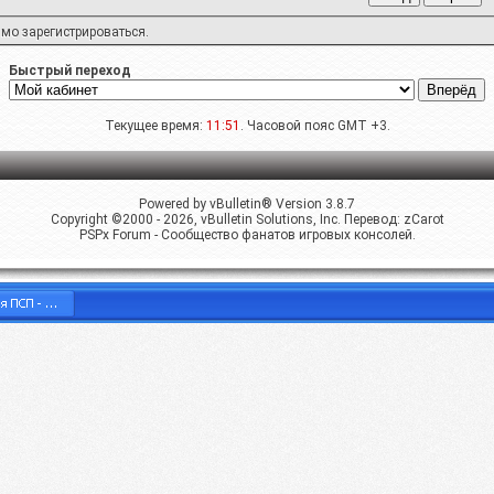
имо
зарегистрироваться
.
Быстрый переход
Текущее время:
11:51
. Часовой пояс GMT +3.
Powered by vBulletin® Version 3.8.7
Copyright ©2000 - 2026, vBulletin Solutions, Inc. Перевод:
zCarot
PSPx Forum - Сообщество фанатов игровых консолей.