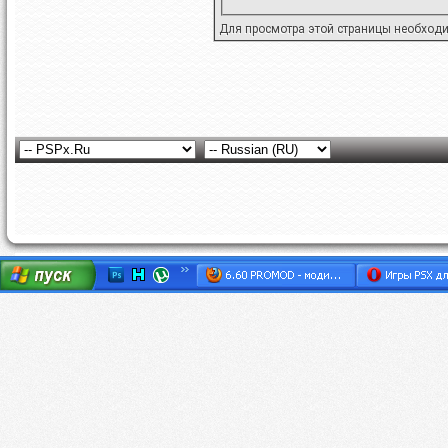
Для просмотра этой страницы необход