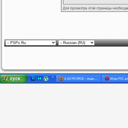
Для просмотра этой страницы необход