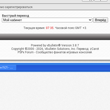
имо
зарегистрироваться
.
Быстрый переход
Текущее время:
07:35
. Часовой пояс GMT +3.
Powered by vBulletin® Version 3.8.7
Copyright ©2000 - 2026, vBulletin Solutions, Inc. Перевод:
zCarot
PSPx Forum - Сообщество фанатов игровых консолей.