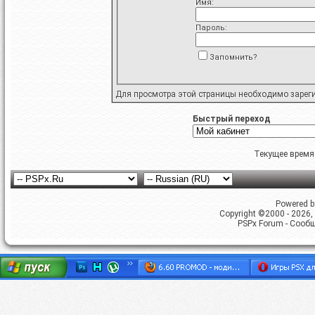
Имя:
Пароль:
Запомнить?
Для просмотра этой страницы необходимо
зарег
Быстрый переход
Текущее время
Powered by
Copyright ©2000 - 2026, 
PSPx Forum - Сооб