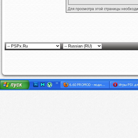
Для просмотра этой страницы необход