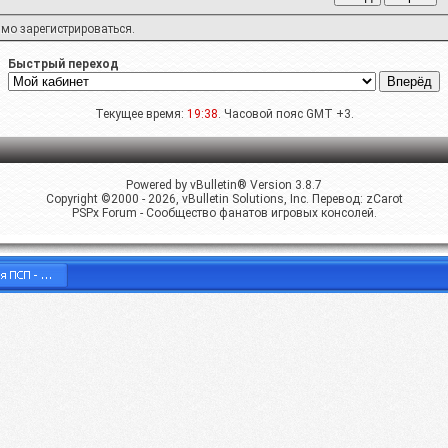
имо
зарегистрироваться
.
Быстрый переход
Текущее время:
19:38
. Часовой пояс GMT +3.
Powered by vBulletin® Version 3.8.7
Copyright ©2000 - 2026, vBulletin Solutions, Inc. Перевод:
zCarot
PSPx Forum - Сообщество фанатов игровых консолей.