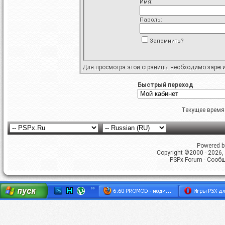
Имя:
Пароль:
Запомнить?
Для просмотра этой страницы необходимо
зарег
Быстрый переход
Текущее время
Powered by
Copyright ©2000 - 2026, 
PSPx Forum - Сооб