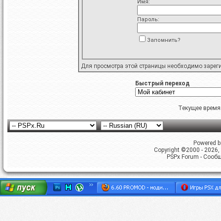
Имя:
Пароль:
Запомнить?
Для просмотра этой страницы необходимо
зарег
Быстрый переход
Текущее время
Powered by
Copyright ©2000 - 2026, 
PSPx Forum - Сооб