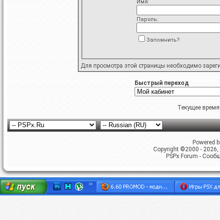
Имя:
Пароль:
Запомнить?
Для просмотра этой страницы необходимо
зарег
Быстрый переход
Текущее время
Powered by
Copyright ©2000 - 2026, 
PSPx Forum - Сооб