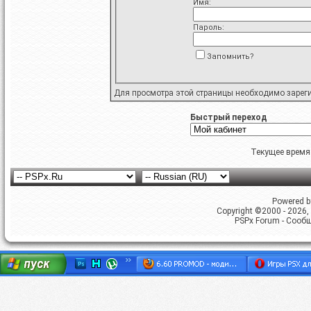
Имя:
Пароль:
Запомнить?
Для просмотра этой страницы необходимо
зарег
Быстрый переход
Текущее время
Powered by
Copyright ©2000 - 2026, 
PSPx Forum - Сооб