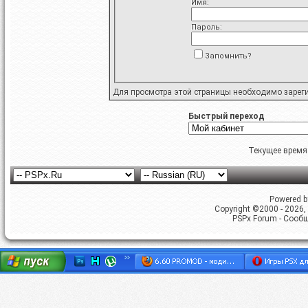
Имя:
Пароль:
Запомнить?
Для просмотра этой страницы необходимо
зарег
Быстрый переход
Текущее время
Powered by
Copyright ©2000 - 2026, 
PSPx Forum - Сооб