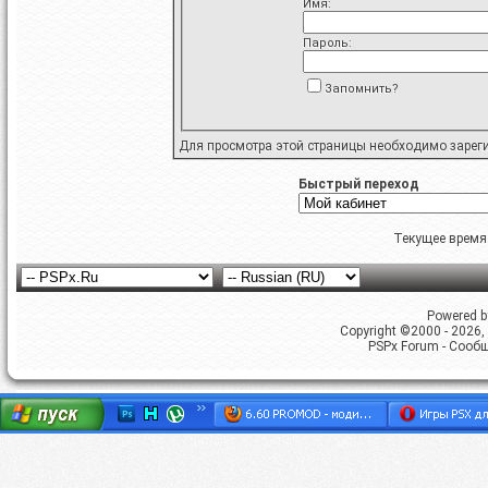
Имя:
Пароль:
Запомнить?
Для просмотра этой страницы необходимо
зарег
Быстрый переход
Текущее время
Powered by
Copyright ©2000 - 2026, 
PSPx Forum - Сооб