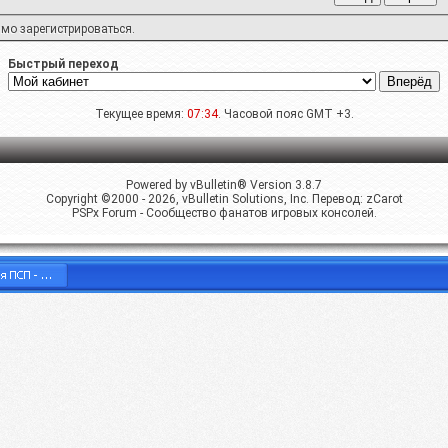
имо
зарегистрироваться
.
Быстрый переход
Текущее время:
07:34
. Часовой пояс GMT +3.
Powered by vBulletin® Version 3.8.7
Copyright ©2000 - 2026, vBulletin Solutions, Inc. Перевод:
zCarot
PSPx Forum - Сообщество фанатов игровых консолей.