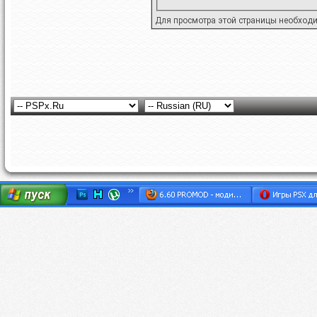
Для просмотра этой страницы необход