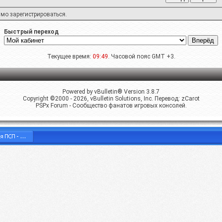
имо
зарегистрироваться
.
Быстрый переход
Текущее время:
09:49
. Часовой пояс GMT +3.
Powered by vBulletin® Version 3.8.7
Copyright ©2000 - 2026, vBulletin Solutions, Inc. Перевод:
zCarot
PSPx Forum - Сообщество фанатов игровых консолей.