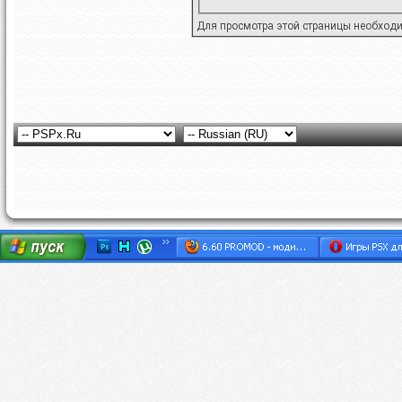
Для просмотра этой страницы необход