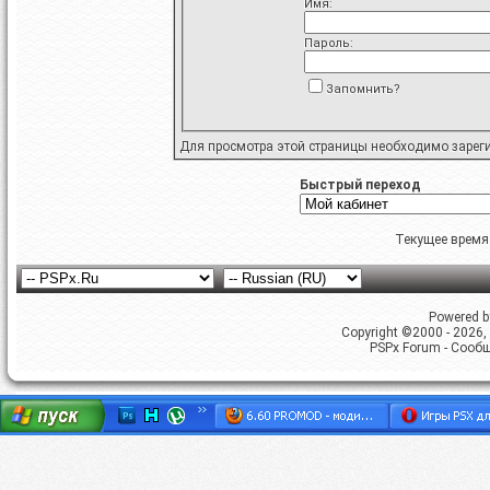
Имя:
Пароль:
Запомнить?
Для просмотра этой страницы необходимо
зарег
Быстрый переход
Текущее время
Powered by
Copyright ©2000 - 2026, 
PSPx Forum - Сооб