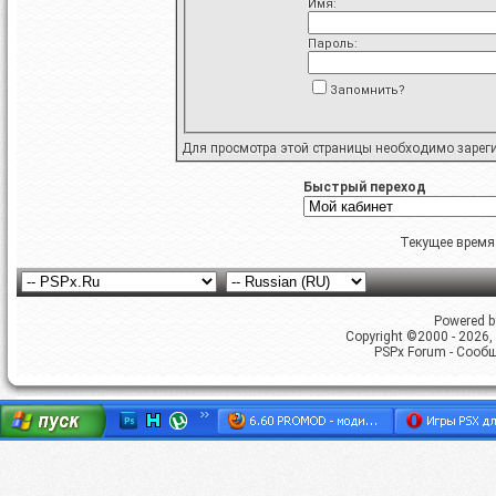
Имя:
Пароль:
Запомнить?
Для просмотра этой страницы необходимо
зарег
Быстрый переход
Текущее время
Powered by
Copyright ©2000 - 2026, 
PSPx Forum - Сооб