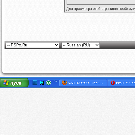
Для просмотра этой страницы необход