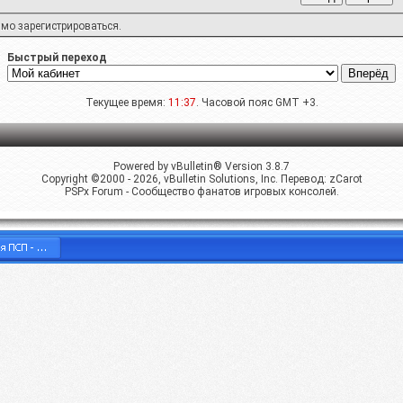
имо
зарегистрироваться
.
Быстрый переход
Текущее время:
11:37
. Часовой пояс GMT +3.
Powered by vBulletin® Version 3.8.7
Copyright ©2000 - 2026, vBulletin Solutions, Inc. Перевод:
zCarot
PSPx Forum - Сообщество фанатов игровых консолей.