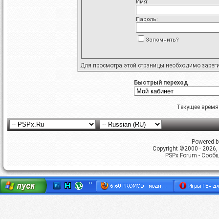
Имя:
Пароль:
Запомнить?
Для просмотра этой страницы необходимо
зарег
Быстрый переход
Текущее время
Powered by
Copyright ©2000 - 2026, 
PSPx Forum - Сооб