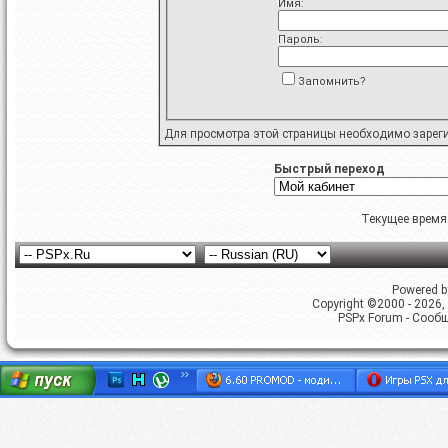
Имя:
Пароль:
Запомнить?
Для просмотра этой страницы необходимо
зарег
Быстрый переход
Текущее время
Powered by
Copyright ©2000 - 2026, 
PSPx Forum - Сооб