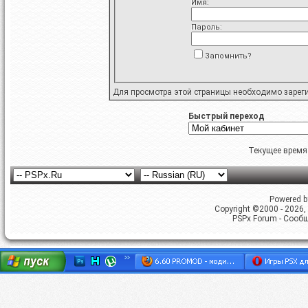
Имя:
Пароль:
Запомнить?
Для просмотра этой страницы необходимо
зарег
Быстрый переход
Текущее время
Powered by
Copyright ©2000 - 2026, 
PSPx Forum - Сооб