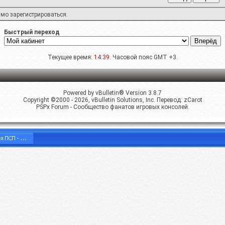
имо
зарегистрироваться
.
Быстрый переход
Текущее время:
14:39
. Часовой пояс GMT +3.
Powered by vBulletin® Version 3.8.7
Copyright ©2000 - 2026, vBulletin Solutions, Inc. Перевод:
zCarot
PSPx Forum - Сообщество фанатов игровых консолей.