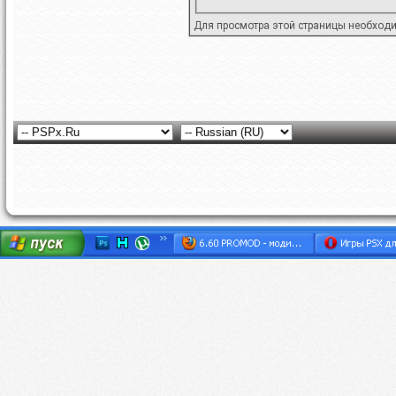
Для просмотра этой страницы необход