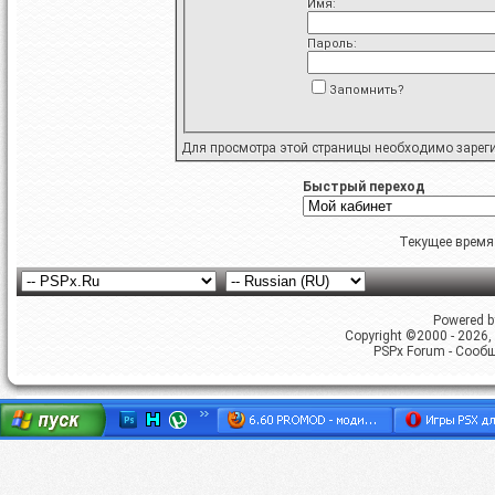
Имя:
Пароль:
Запомнить?
Для просмотра этой страницы необходимо
зарег
Быстрый переход
Текущее время
Powered by
Copyright ©2000 - 2026, 
PSPx Forum - Сооб