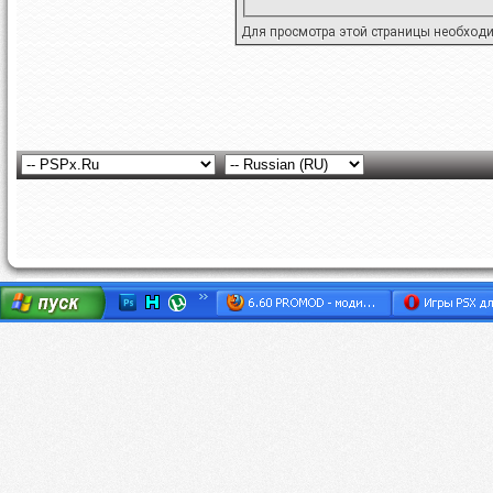
Для просмотра этой страницы необход