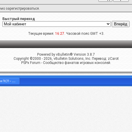
имо
зарегистрироваться
.
Быстрый переход
Текущее время:
16:27
. Часовой пояс GMT +3.
Powered by vBulletin® Version 3.8.7
Copyright ©2000 - 2026, vBulletin Solutions, Inc. Перевод:
zCarot
PSPx Forum - Сообщество фанатов игровых консолей.