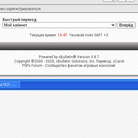
имо
зарегистрироваться
.
Быстрый переход
Текущее время:
15:47
. Часовой пояс GMT +3.
Powered by vBulletin® Version 3.8.7
Copyright ©2000 - 2026, vBulletin Solutions, Inc. Перевод:
zCarot
PSPx Forum - Сообщество фанатов игровых консолей.