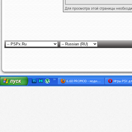
Для просмотра этой страницы необход