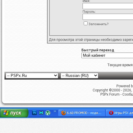
Имя:
Пароль:
Запомнить?
Для просмотра этой страницы необходимо
зарег
Быстрый переход
Текущее время
Powered by
Copyright ©2000 - 2026, 
PSPx Forum - Сооб