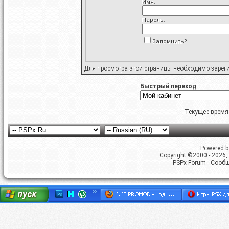
Имя:
Пароль:
Запомнить?
Для просмотра этой страницы необходимо
зарег
Быстрый переход
Текущее время
Powered by
Copyright ©2000 - 2026, 
PSPx Forum - Сооб